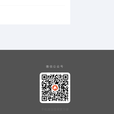
微信公众号
手机微信使用更方便