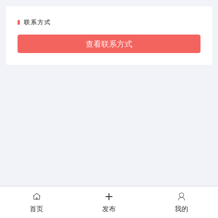
联系方式
查看联系方式
首页
发布
我的