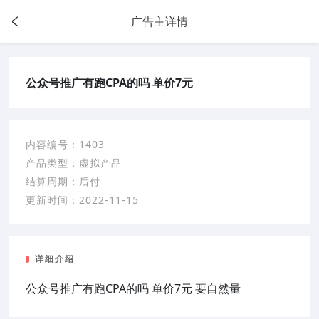
广告主详情
公众号推广有跑CPA的吗 单价7元
内容编号：
1403
产品类型：
虚拟产品
结算周期：
后付
更新时间：
2022-11-15
详细介绍
公众号推广有跑CPA的吗 单价7元 要自然量